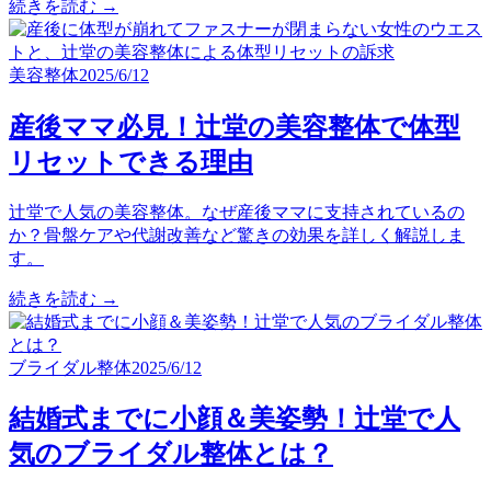
続きを読む →
美容整体
2025/6/12
産後ママ必見！辻堂の美容整体で体型
リセットできる理由
辻堂で人気の美容整体。なぜ産後ママに支持されているの
か？骨盤ケアや代謝改善など驚きの効果を詳しく解説しま
す。
続きを読む →
ブライダル整体
2025/6/12
結婚式までに小顔＆美姿勢！辻堂で人
気のブライダル整体とは？