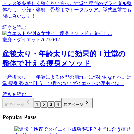
ドレス姿を美しく整えたい方へ。辻堂で評判のブライダル整
体なら、小顔・姿勢・骨盤までトータルケア。挙式直前でも
間に合います！
続きを読む →
痩身・ダイエット
2025/6/12
産後太り・年齢太りに効果的！辻堂の
整体で叶える痩身メソッド
「産後太り」「年齢による体型の崩れ」に悩むあなたへ。辻
堂 痩身 整体で叶う、無理のないダイエットの理由とは？
続きを読む →
前のページ
1
2
3
4
次のページ
Popular Posts