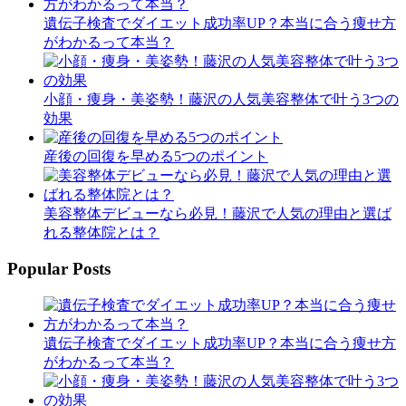
遺伝子検査でダイエット成功率UP？本当に合う痩せ方
がわかるって本当？
小顔・痩身・美姿勢！藤沢の人気美容整体で叶う3つの
効果
産後の回復を早める5つのポイント
美容整体デビューなら必見！藤沢で人気の理由と選ば
れる整体院とは？
Popular Posts
遺伝子検査でダイエット成功率UP？本当に合う痩せ方
がわかるって本当？