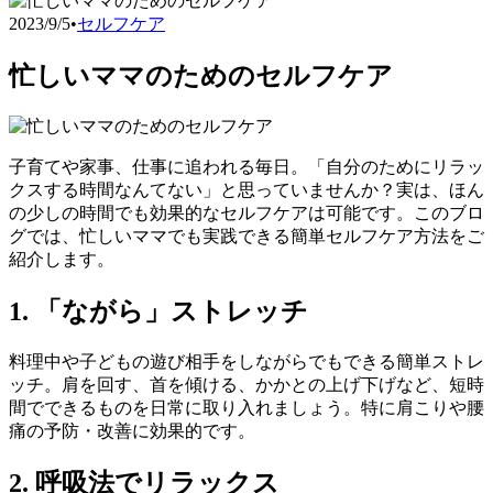
2023/9/5
•
セルフケア
忙しいママのためのセルフケア
子育てや家事、仕事に追われる毎日。「自分のためにリラッ
クスする時間なんてない」と思っていませんか？実は、ほん
の少しの時間でも効果的なセルフケアは可能です。このブロ
グでは、忙しいママでも実践できる簡単セルフケア方法をご
紹介します。
1. 「ながら」ストレッチ
料理中や子どもの遊び相手をしながらでもできる簡単ストレ
ッチ。肩を回す、首を傾ける、かかとの上げ下げなど、短時
間でできるものを日常に取り入れましょう。特に肩こりや腰
痛の予防・改善に効果的です。
2. 呼吸法でリラックス