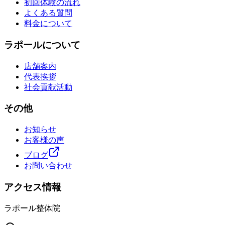
初回体験の流れ
よくある質問
料金について
ラポールについて
店舗案内
代表挨拶
社会貢献活動
その他
お知らせ
お客様の声
ブログ
お問い合わせ
アクセス情報
ラポール整体院