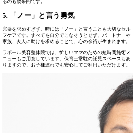
るのも効果的です。
5. 「ノー」と言う勇気
完璧を求めすぎず、時には「ノー」と言うことも大切なセル
フケアです。すべてを自分でこなそうとせず、パートナーや
家族、友人に助けを求めることで、心の余裕が生まれます。
ラポール美容整体院では、忙しいママのための短時間施術メ
ニューもご用意しています。保育士常駐の託児スペースもあ
りますので、お子様連れでも安心してご利用いただけます。