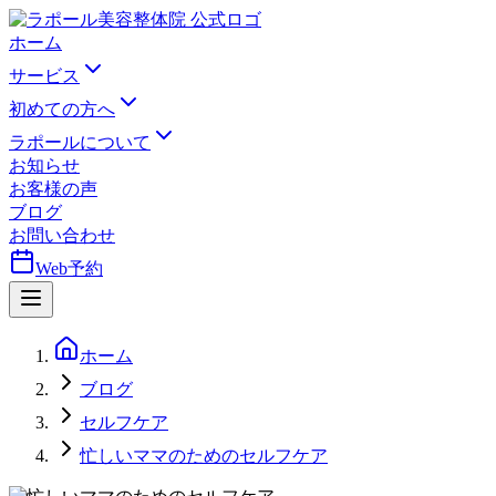
ホーム
サービス
初めての方へ
ラポールについて
お知らせ
お客様の声
ブログ
お問い合わせ
Web予約
ホーム
ブログ
セルフケア
忙しいママのためのセルフケア