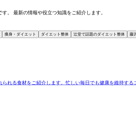
です。 最新の情報や役立つ知識をご紹介します。
痩身・ダイエット
ダイエット整体
辻堂で話題のダイエット整体
藤
れられる食材をご紹介します。忙しい毎日でも健康を維持する